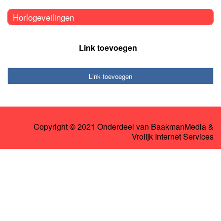
Horlogeveilingen
Link toevoegen
Link toevoegen
Copyright © 2021 Onderdeel van
BaakmanMedia
&
Vrolijk Internet Services